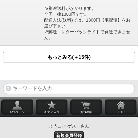
※別途送料がかかります。
全国一律1300円です。
配送方法(送料)では、1300円【宅配便】をお
選び下さい。
※郵送、レターパックライトで発送できませ
ん。
もっとみる(＋15件)
ようこそ ゲストさん
新規会員登録