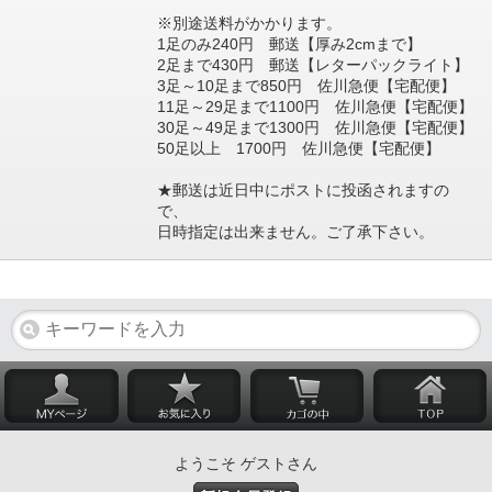
※別途送料がかかります。
1足のみ240円 郵送【厚み2cmまで】
2足まで430円 郵送【レターパックライト】
3足～10足まで850円 佐川急便【宅配便】
11足～29足まで1100円 佐川急便【宅配便】
30足～49足まで1300円 佐川急便【宅配便】
50足以上 1700円 佐川急便【宅配便】
★郵送は近日中にポストに投函されますの
で、
日時指定は出来ません。ご了承下さい。
ようこそ ゲストさん