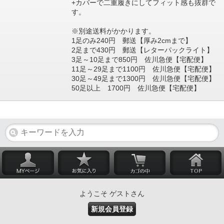
+カバーで二重履きにしてフィット感も抜群で
す。
※別途送料がかかります。
1足のみ240円 郵送【厚み2cmまで】
2足まで430円 郵送【レターパックライト】
3足～10足まで850円 佐川急便【宅配便】
11足～29足まで1100円 佐川急便【宅配便】
30足～49足まで1300円 佐川急便【宅配便】
50足以上 1700円 佐川急便【宅配便】
ようこそ ゲストさん
新規会員登録