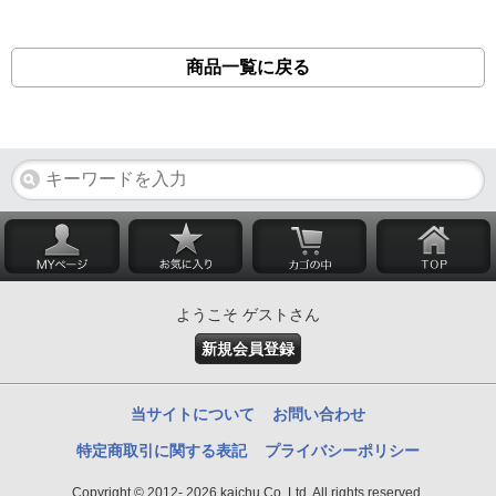
商品一覧に戻る
ようこそ ゲストさん
新規会員登録
当サイトについて
お問い合わせ
特定商取引に関する表記
プライバシーポリシー
Copyright © 2012- 2026 kaichu Co.,Ltd. All rights reserved.