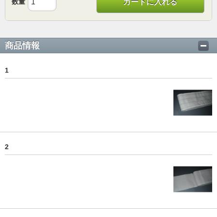
数量
カートに入れる
商品情報
1
2