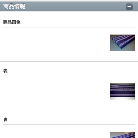
商品情報
商品画像
表
裏