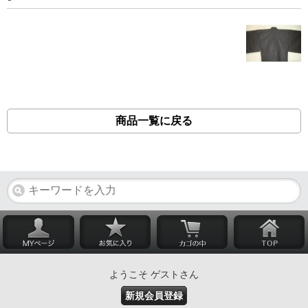
商品一覧に戻る
ようこそ ゲストさん
新規会員登録