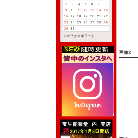
2
3
4
5
6
7
8
9
10
11
12
13
14
15
16
17
18
19
20
21
22
23
24
25
26
27
28
29
30
31
※赤字は休業日です
画像2