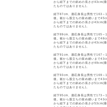
から紐下までの斜めの長さが43cm(
たものではありません)。
紐下87cm、適応身長は男性で163～1
後。裾から股立ちの留め縫いまで45c
から紐下までの斜めの長さが43cm(
たものではありません)。
紐下89cm、適応身長は男性で165～1
後。裾から股立ちの留め縫いまで48c
から紐下までの斜めの長さが43cm(
たものではありません)。
紐下91cm、適応身長は男性で167～1
後。裾から股立ちの留め縫いまで43c
から紐下までの斜めの長さが49cm(
たものではありません)。
紐下93cm、適応身長は男性で169～1
後。裾から股立ちの留め縫いまで43c
から紐下までの斜めの長さが51cm(
たものではありません)。
紐下95cm、適応身長は男性で173～1
後。裾から股立ちの留め縫いまで43c
から紐下までの斜めの長さが53cm(