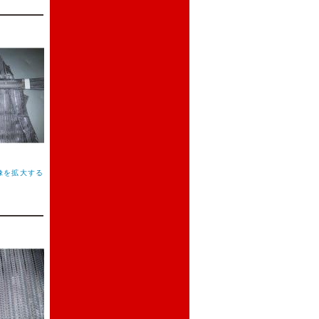
像を拡大する