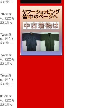
垂直に測っ
70cm前
m、股立ち
垂直に測っ
72cm前
m、股立ち
垂直に測っ
74cm前
m、股立ち
垂直に測っ
76cm前
m、股立ち
垂直に測っ
81cm前
m、股立ち
垂直に測っ