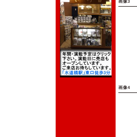
画像3
画像4