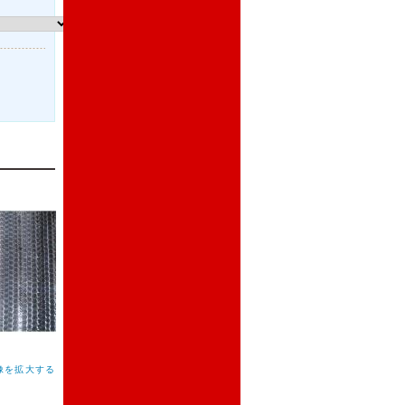
像を拡大する