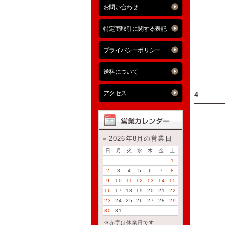
お問い合わせ
特定商取引に関する表記
プライバシーポリシー
送料について
アクセス
4
2026年8月の営業日
日
月
火
水
木
金
土
1
2
3
4
5
6
7
8
9
10
11
12
13
14
15
16
17
18
19
20
21
22
23
24
25
26
27
28
29
30
31
※赤字は休業日です