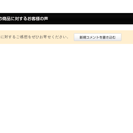
品に対するご感想をぜひお寄せください。